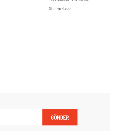
Siren ve Buzzer
GÖNDER