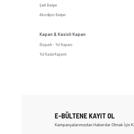
Şerit Bariyer
Akordiyon Bariyer
Kapan & Kasisli Kapan
Otopark - Yol Kapanı
Yol Kasisi Kapanlı
E-BÜLTENE KAYIT OL
Kampanyalarımızdan Haberdar Olmak İçin Ka