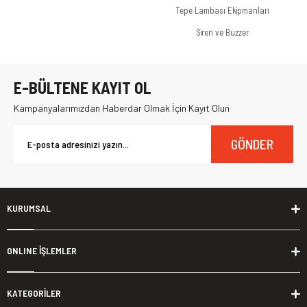
Tepe Lambası Ekipmanları
Siren ve Buzzer
E-BÜLTENE KAYIT OL
Kampanyalarımızdan Haberdar Olmak İçin Kayıt Olun
GÖNDER
KURUMSAL
ONLINE İŞLEMLER
KATEGORİLER