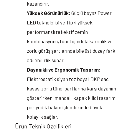
kazandırır.
Yüksek Görünürlük:
Güçlü beyaz Power
LED teknolojisi ve Tip 4 yüksek
performanslı reflektif zemin
kombinasyonu, tünel içindeki karanlık ve
zorlu görüş şartlarında bile üst düzey fark
edilebilirlik sunar.
Dayanıklı ve Ergonomik Tasarım:
Elektrostatik siyah toz boyalı DKP sac
kasası zorlu tünel şartlarına karşı dayanım
gösterirken, mandallı kapak kilidi tasarımı
periyodik bakım işlemlerinde büyük
kolaylık sağlar.
Ürün Teknik Özellikleri