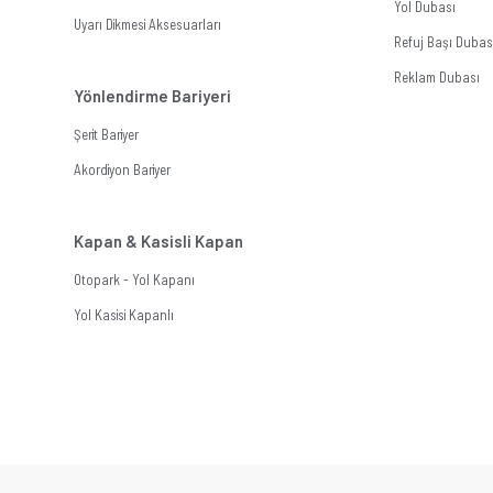
Yol Dubası
Uyarı Dikmesi Aksesuarları
Refuj Başı Dubas
Reklam Dubası
Yönlendirme Bariyeri
Şerit Bariyer
Akordiyon Bariyer
Kapan & Kasisli Kapan
Otopark - Yol Kapanı
Yol Kasisi Kapanlı