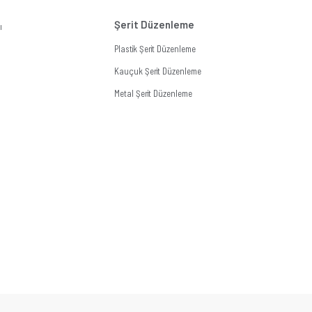
Şerit Düzenleme
ı
Plastik Şerit Düzenleme
Kauçuk Şerit Düzenleme
Metal Şerit Düzenleme