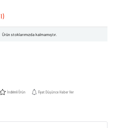
Ürün stoklarımızda kalmamıştır.
İndirimli Ürün
Fiyat Düşünce Haber Ver