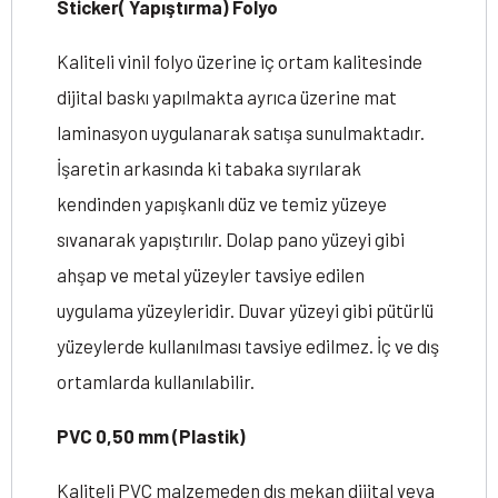
Sticker( Yapıştırma) Folyo
Kaliteli vinil folyo üzerine iç ortam kalitesinde
dijital baskı yapılmakta ayrıca üzerine mat
laminasyon uygulanarak satışa sunulmaktadır.
İşaretin arkasında ki tabaka sıyrılarak
kendinden yapışkanlı düz ve temiz yüzeye
sıvanarak yapıştırılır. Dolap pano yüzeyi gibi
ahşap ve metal yüzeyler tavsiye edilen
uygulama yüzeyleridir. Duvar yüzeyi gibi pütürlü
yüzeylerde kullanılması tavsiye edilmez. İç ve dış
ortamlarda kullanılabilir.
PVC 0,50 mm (Plastik)
Kaliteli PVC malzemeden dış mekan dijital veya