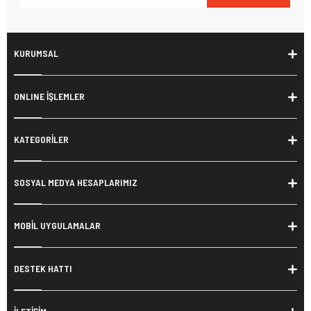
KURUMSAL
ONLINE İŞLEMLER
KATEGORİLER
SOSYAL MEDYA HESAPLARIMIZ
MOBİL UYGULAMALAR
DESTEK HATTI