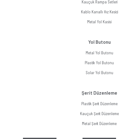
Kauçuk Rampa Setleri
Kablo Kanallı Hız Kesici
Metal Yol Kasisi
Yol Butonu
Metal Yol Butonu
Plastik Yol Butonu
Solar Yol Butonu
Şerit Düzenleme
Plastik Şerit Düzenleme
Kauçuk Şerit Düzenleme
Metal Şerit Düzenleme