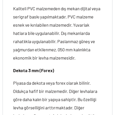
Kaliteli PVC malzemeden dış mekan dijital veya
serigraf baskı yapılmaktadır. PVC malzeme
esnek ve kırılabilen malzemedir. Yuvarlak
hatlara bile uygulanabilir. Dış mekanlarda
rahatlıkla uygulanabilir. Paslanmaz güneş ve
yağmurdan etkilenmez. 050 mm kalınlıkta
ekonomik bir levha malzemesidir.
Dekota 3 mm (Forex)
Piyasa da dekota veya forex olarak bilinir.
Oldukça hafif bir malzemedir. Diğer levhalara
göre daha kalın bir yapıya sahiptir. Bu özelliği
levha görselliğini arttırmaktadır. Diğer