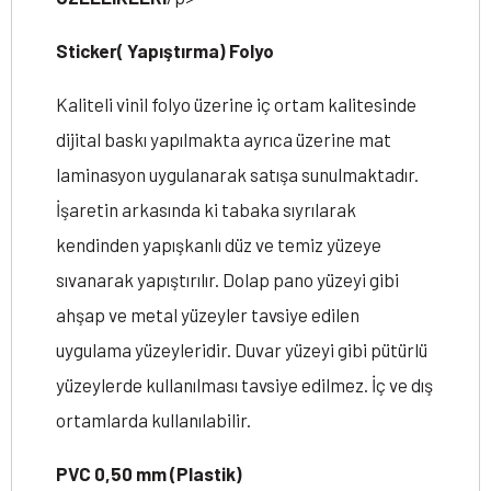
Sticker( Yapıştırma) Folyo
Kaliteli vinil folyo üzerine iç ortam kalitesinde
dijital baskı yapılmakta ayrıca üzerine mat
laminasyon uygulanarak satışa sunulmaktadır.
İşaretin arkasında ki tabaka sıyrılarak
kendinden yapışkanlı düz ve temiz yüzeye
sıvanarak yapıştırılır. Dolap pano yüzeyi gibi
ahşap ve metal yüzeyler tavsiye edilen
uygulama yüzeyleridir. Duvar yüzeyi gibi pütürlü
yüzeylerde kullanılması tavsiye edilmez. İç ve dış
ortamlarda kullanılabilir.
PVC 0,50 mm (Plastik)