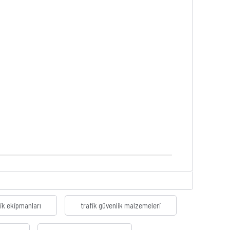
fik ekipmanları
trafik güvenlik malzemeleri