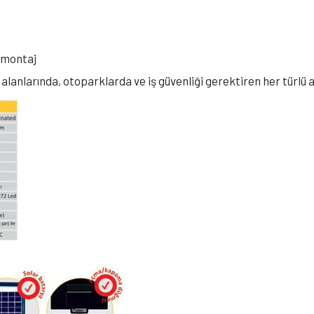
e montaj
a alanlarında, otoparklarda ve iş güvenliği gerektiren her türlü 