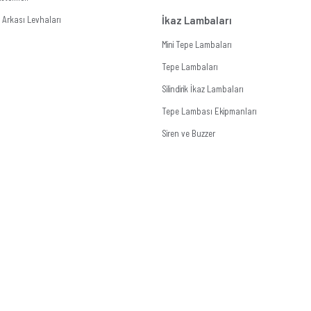
Arkası Levhaları
İkaz Lambaları
Mini Tepe Lambaları
Tepe Lambaları
Silindirik İkaz Lambaları
Tepe Lambası Ekipmanları
Siren ve Buzzer