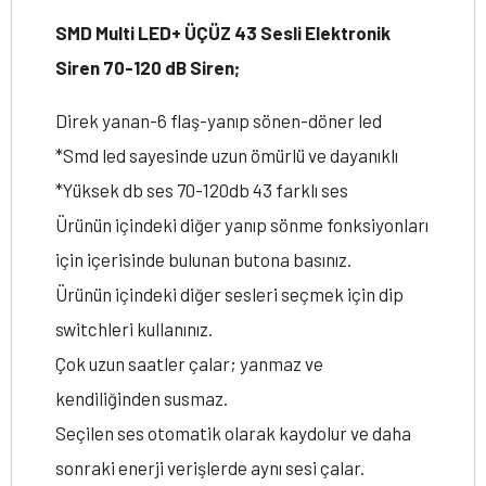
SMD Multi LED+ ÜÇÜZ 43 Sesli Elektronik
Siren 70-120 dB Siren;
Direk yanan-6 flaş-yanıp sönen-döner led
*Smd led sayesinde uzun ömürlü ve dayanıklı
*Yüksek db ses 70-120db 43 farklı ses
Ürünün içindeki diğer yanıp sönme fonksiyonları
için içerisinde bulunan butona basınız.
Ürünün içindeki diğer sesleri seçmek için dip
switchleri kullanınız.
Çok uzun saatler çalar; yanmaz ve
kendiliğinden susmaz.
Seçilen ses otomatik olarak kaydolur ve daha
sonraki enerji verişlerde aynı sesi çalar.