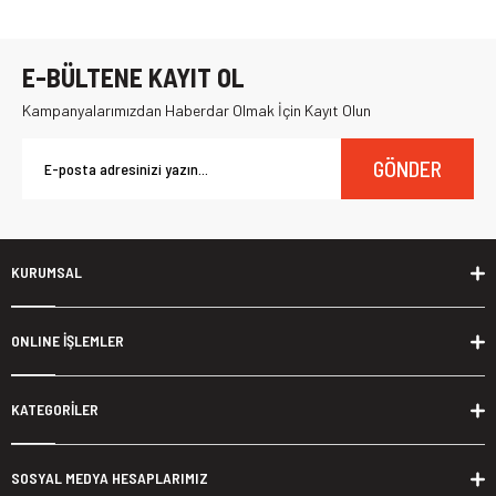
E-BÜLTENE KAYIT OL
Kampanyalarımızdan Haberdar Olmak İçin Kayıt Olun
GÖNDER
KURUMSAL
ONLINE İŞLEMLER
KATEGORİLER
SOSYAL MEDYA HESAPLARIMIZ