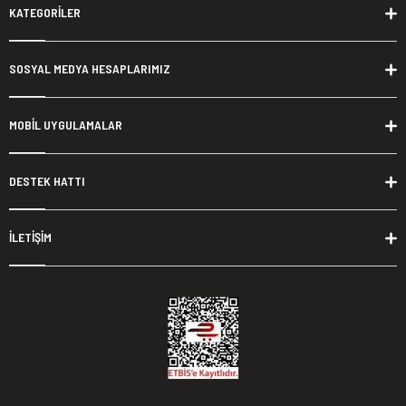
KATEGORİLER
SOSYAL MEDYA HESAPLARIMIZ
MOBİL UYGULAMALAR
DESTEK HATTI
İLETİŞİM