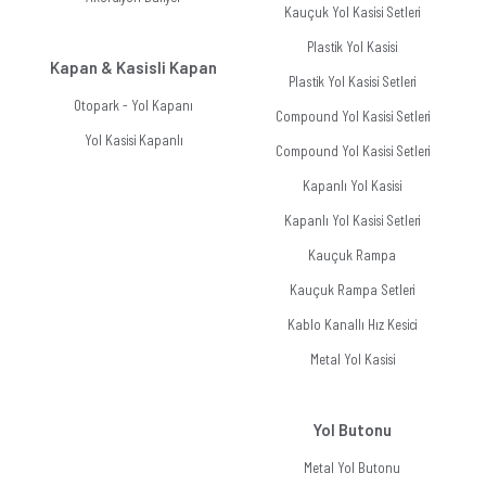
Kauçuk Yol Kasisi Setleri
Plastik Yol Kasisi
Kapan & Kasisli Kapan
Plastik Yol Kasisi Setleri
Otopark - Yol Kapanı
Compound Yol Kasisi Setleri
Yol Kasisi Kapanlı
Compound Yol Kasisi Setleri
Kapanlı Yol Kasisi
Kapanlı Yol Kasisi Setleri
Kauçuk Rampa
Kauçuk Rampa Setleri
Kablo Kanallı Hız Kesici
Metal Yol Kasisi
Yol Butonu
Metal Yol Butonu