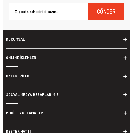
GÖNDER
KURUMSAL
ONLINE İŞLEMLER
KATEGORİLER
SOSYAL MEDYA HESAPLARIMIZ
MOBİL UYGULAMALAR
DESTEK HATTI