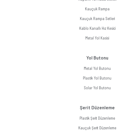
Kauçuk Rampa
Kauçuk Rampa Setleri
Kablo Kanallı Hız Kesici
Metal Yol Kasisi
Yol Butonu
Metal Yol Butonu
Plastik Yol Butonu
Solar Yol Butonu
Şerit Düzenleme
Plastik Şerit Düzenleme
Kauçuk Şerit Düzenleme