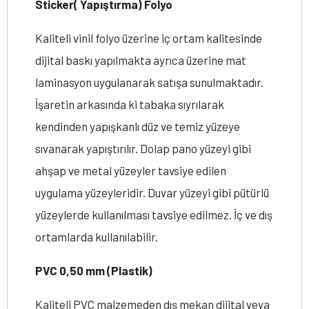
Sticker( Yapıştırma) Folyo
Kaliteli vinil folyo üzerine iç ortam kalitesinde
dijital baskı yapılmakta ayrıca üzerine mat
laminasyon uygulanarak satışa sunulmaktadır.
İşaretin arkasında ki tabaka sıyrılarak
kendinden yapışkanlı düz ve temiz yüzeye
sıvanarak yapıştırılır. Dolap pano yüzeyi gibi
ahşap ve metal yüzeyler tavsiye edilen
uygulama yüzeyleridir. Duvar yüzeyi gibi pütürlü
yüzeylerde kullanılması tavsiye edilmez. İç ve dış
ortamlarda kullanılabilir.
PVC 0,50 mm (Plastik)
Kaliteli PVC malzemeden dış mekan dijital veya