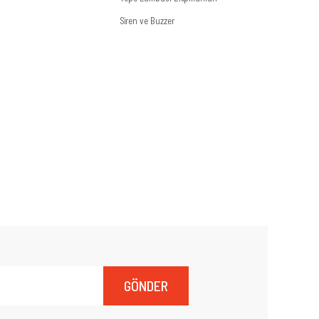
Siren ve Buzzer
GÖNDER