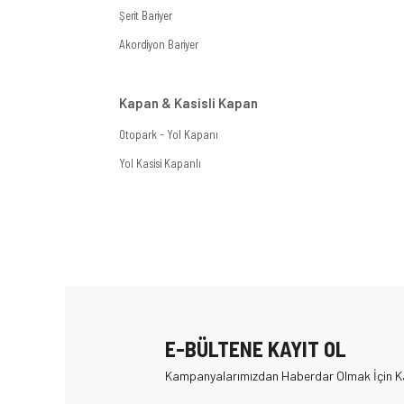
Şerit Bariyer
Akordiyon Bariyer
Kapan & Kasisli Kapan
Otopark - Yol Kapanı
Yol Kasisi Kapanlı
E-BÜLTENE KAYIT OL
Kampanyalarımızdan Haberdar Olmak İçin Ka