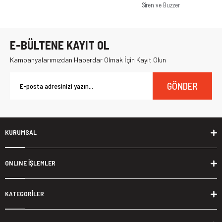
Siren ve Buzzer
E-BÜLTENE KAYIT OL
Kampanyalarımızdan Haberdar Olmak İçin Kayıt Olun
GÖNDER
KURUMSAL
ONLINE İŞLEMLER
KATEGORİLER