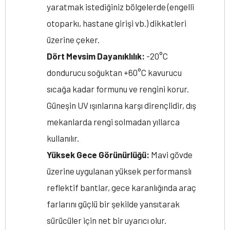
yaratmak istediğiniz bölgelerde (engelli
otoparkı, hastane girişi vb.) dikkatleri
üzerine çeker.
Dört Mevsim Dayanıklılık:
-20°C
dondurucu soğuktan +60°C kavurucu
sıcağa kadar formunu ve rengini korur.
Güneşin UV ışınlarına karşı dirençlidir, dış
mekanlarda rengi solmadan yıllarca
kullanılır.
Yüksek Gece Görünürlüğü:
Mavi gövde
üzerine uygulanan yüksek performanslı
reflektif bantlar, gece karanlığında araç
farlarını güçlü bir şekilde yansıtarak
sürücüler için net bir uyarıcı olur.