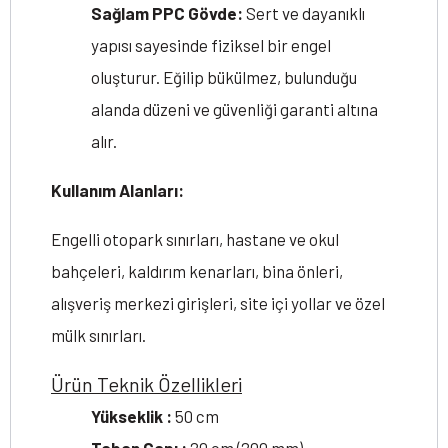
Sağlam PPC Gövde:
Sert ve dayanıklı
yapısı sayesinde fiziksel bir engel
oluşturur. Eğilip bükülmez, bulunduğu
alanda düzeni ve güvenliği garanti altına
alır.
Kullanım Alanları:
Engelli otopark sınırları, hastane ve okul
bahçeleri, kaldırım kenarları, bina önleri,
alışveriş merkezi girişleri, site içi yollar ve özel
mülk sınırları.
Ürün Teknik Özellikleri
Yükseklik :
50 cm