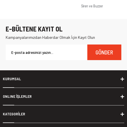
Siren ve Buzzer
E-BÜLTENE KAYIT OL
Kampanyalarımızdan Haberdar Olmak İçin Kayıt Olun
GÖNDER
KURUMSAL
ONLINE İŞLEMLER
KATEGORİLER