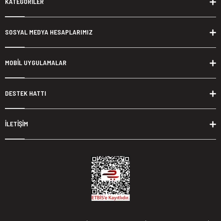
KATEGORİLER
SOSYAL MEDYA HESAPLARIMIZ
MOBİL UYGULAMALAR
DESTEK HATTI
İLETİŞİM