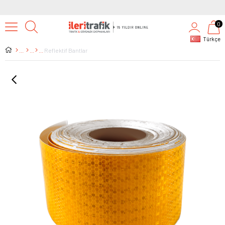
0
Türkçe
Reflektif Bantlar