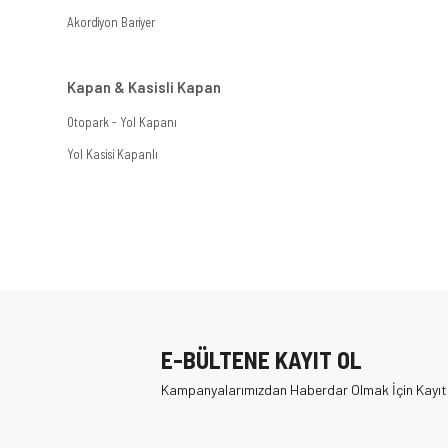
Akordiyon Bariyer
Kapan & Kasisli Kapan
Otopark - Yol Kapanı
Yol Kasisi Kapanlı
E-BÜLTENE KAYIT OL
Kampanyalarımızdan Haberdar Olmak İçin Kayıt