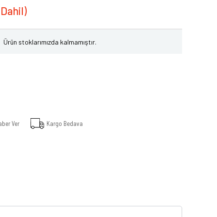
Ürün stoklarımızda kalmamıştır.
aber Ver
Kargo Bedava