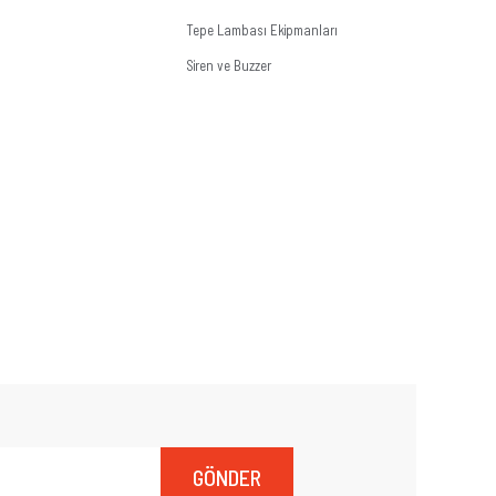
Tepe Lambası Ekipmanları
Siren ve Buzzer
GÖNDER