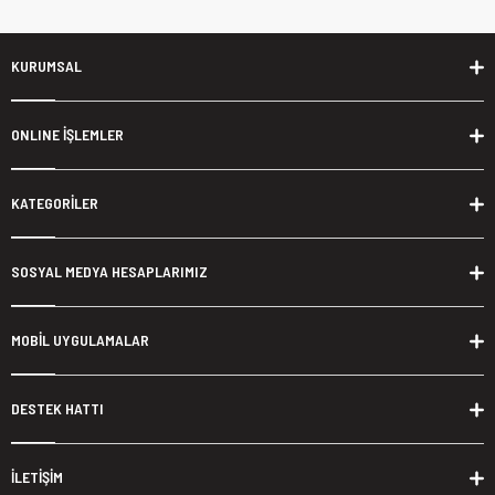
KURUMSAL
ONLINE İŞLEMLER
KATEGORİLER
SOSYAL MEDYA HESAPLARIMIZ
MOBİL UYGULAMALAR
DESTEK HATTI
İLETİŞİM