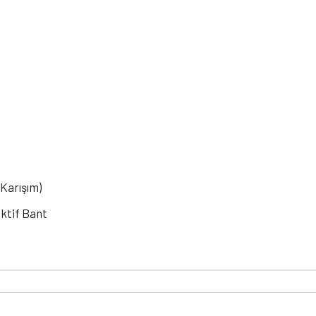
Karışım)
ktif Bant