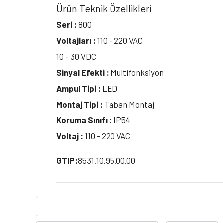
Ürün Teknik Özellikleri
Seri :
800
Voltajları :
110 - 220 VAC
10 - 30 VDC
Sinyal Efekti :
Multifonksiyon
Ampul Tipi :
LED
Montaj Tipi :
Taban Montaj
Koruma Sınıfı :
IP54
Voltaj :
110 - 220 VAC
GTIP:
8531.10.95.00.00