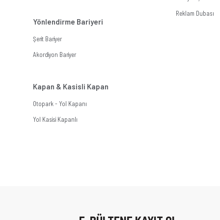
Reklam Dubası
Yönlendirme Bariyeri
Şerit Bariyer
Akordiyon Bariyer
Kapan & Kasisli Kapan
Otopark - Yol Kapanı
Yol Kasisi Kapanlı