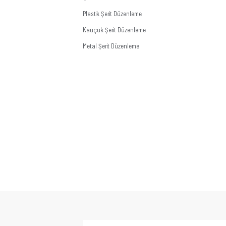
Plastik Şerit Düzenleme
Kauçuk Şerit Düzenleme
Metal Şerit Düzenleme