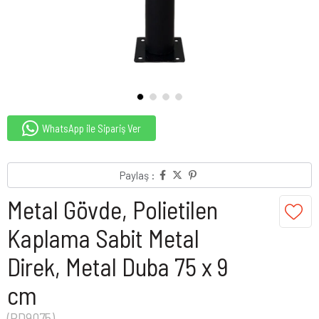
WhatsApp ile Sipariş Ver
Paylaş :
Metal Gövde, Polietilen
Kaplama Sabit Metal
Direk, Metal Duba 75 x 9
cm
(PD9075)