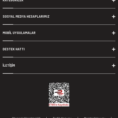
SOSYAL MEDYA HESAPLARIMIZ
MOBİL UYGULAMALAR
DESTEK HATTI
İLETİŞİM