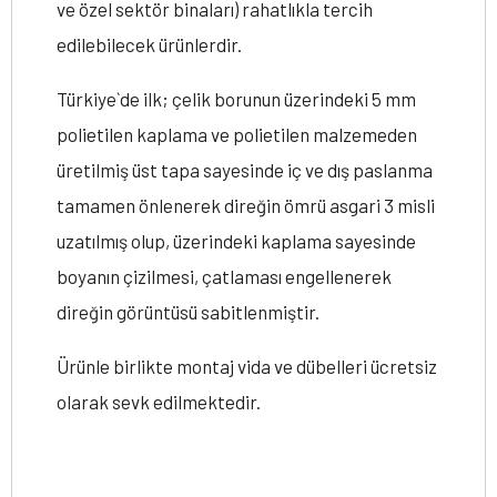
ve özel sektör binaları) rahatlıkla tercih
edilebilecek ürünlerdir.
Türkiye`de ilk; çelik borunun üzerindeki 5 mm
polietilen kaplama ve polietilen malzemeden
üretilmiş üst tapa sayesinde iç ve dış paslanma
tamamen önlenerek direğin ömrü asgari 3 misli
uzatılmış olup, üzerindeki kaplama sayesinde
boyanın çizilmesi, çatlaması engellenerek
direğin görüntüsü sabitlenmiştir.
Ürünle birlikte montaj vida ve dübelleri ücretsiz
olarak sevk edilmektedir.