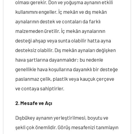
olması gerekir. Don ve yoğuşma aynanın etkili
kullanımını engeller. İç mekân ve dış mekân
aynalarının destek ve contaları da farklı
malzemeden üretilir. İç mekân aynalarının
desteği ahşap veya sunta olabilir hatta ayna
desteksiz olabilir. Dış mekân aynaları değişken
hava şartlarına dayanmalıdır; bu nedenle
genellikle hava koşullarına dayanıklı bir desteğe
paslanmaz çelik, plastik veya kauçuk çerçeve
ve contaya sahiptirler.
2. Mesafe ve Açı
Dışbükey aynanın yerleştirilmesi, boyutu ve
şekli çok önemlidir. Görüş mesafenizi tanımlayın