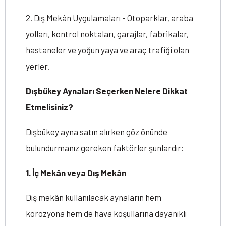
2. Dış Mekân Uygulamaları - Otoparklar, araba
yolları, kontrol noktaları, garajlar, fabrikalar,
hastaneler ve yoğun yaya ve araç trafiği olan
yerler.
Dışbükey Aynaları Seçerken Nelere Dikkat
Etmelisiniz?
Dışbükey ayna satın alırken göz önünde
bulundurmanız gereken faktörler şunlardır:
1. İç Mekân veya Dış Mekân
Dış mekân kullanılacak aynaların hem
korozyona hem de hava koşullarına dayanıklı