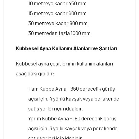
10 metreye kadar 450 mm
15 metreye kadar 600 mm
30 metreye kadar 800 mm
30 metreden fazla 1000 mm
Kubbesel Ayna Kullanım Alanları ve Şartları
Kubbesel ayna çeşitlerinin kullanım alanları
aşağıdaki gibidir:
Tam Kubbe Ayna - 360 derecelik görüş
açısı için. 4 yönlü kavşak veya perakende
satış yerleri için idealdir.
Yarım Kubbe Ayna - 180 derecelik görüş
açısı için. 3 yollu kavşak veya perakende
satış yerleri için idealdir.