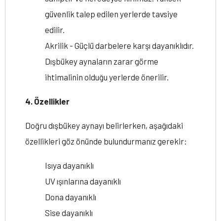
güvenlik talep edilen yerlerde tavsiye
edilir.
Akrilik - Güçlü darbelere karşı dayanıklıdır.
Dışbükey aynaların zarar görme
ihtimalinin olduğu yerlerde önerilir.
4. Özellikler
Doğru dışbükey aynayı belirlerken, aşağıdaki
özellikleri göz önünde bulundurmanız gerekir:
Isıya dayanıklı
UV ışınlarına dayanıklı
Dona dayanıklı
Sise dayanıklı