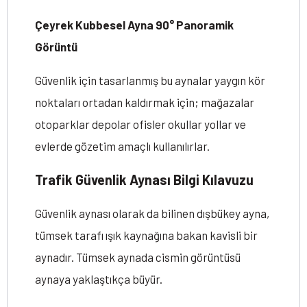
Çeyrek Kubbesel Ayna 90° Panoramik
Görüntü
Güvenlik için tasarlanmış bu aynalar yaygın kör
noktaları ortadan kaldırmak için; mağazalar
otoparklar depolar ofisler okullar yollar ve
evlerde gözetim amaçlı kullanılırlar.
Trafik Güvenlik Aynası Bilgi Kılavuzu
Güvenlik aynası olarak da bilinen dışbükey ayna,
tümsek tarafı ışık kaynağına bakan kavisli bir
aynadır. Tümsek aynada cismin görüntüsü
aynaya yaklaştıkça büyür.