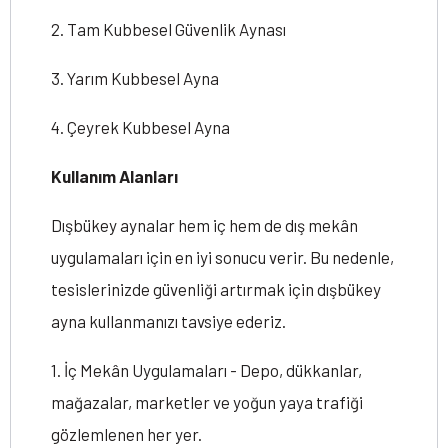
2. Tam Kubbesel Güvenlik Aynası
3. Yarım Kubbesel Ayna
4. Çeyrek Kubbesel Ayna
Kullanım Alanları
Dışbükey aynalar hem iç hem de dış mekân
uygulamaları için en iyi sonucu verir. Bu nedenle,
tesislerinizde güvenliği artırmak için dışbükey
ayna kullanmanızı tavsiye ederiz.
1. İç Mekân Uygulamaları - Depo, dükkanlar,
mağazalar, marketler ve yoğun yaya trafiği
gözlemlenen her yer.