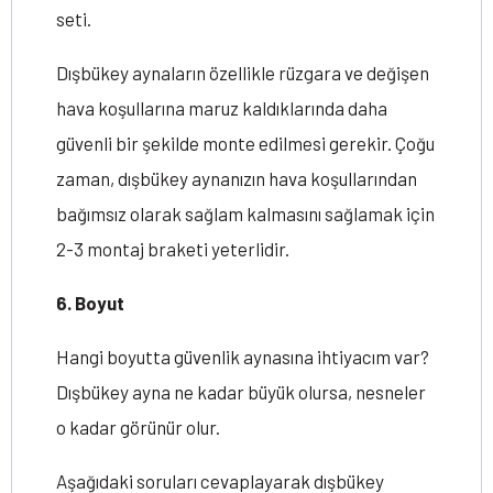
seti.
Dışbükey aynaların özellikle rüzgara ve değişen
hava koşullarına maruz kaldıklarında daha
güvenli bir şekilde monte edilmesi gerekir. Çoğu
zaman, dışbükey aynanızın hava koşullarından
bağımsız olarak sağlam kalmasını sağlamak için
2-3 montaj braketi yeterlidir.
6. Boyut
Hangi boyutta güvenlik aynasına ihtiyacım var?
Dışbükey ayna ne kadar büyük olursa, nesneler
o kadar görünür olur.
Aşağıdaki soruları cevaplayarak dışbükey