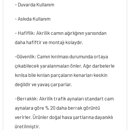
- Duvarda Kullanım
- Askıda Kullanım
- Hafiflik: Akrilik camın ağırlığının yarısından
daha hafiftir ve montajı kolaydır.
-Güvenlik: Camın kırılması durumunda ortaya
çıkabilecek yaralanmaları önler. Ağır darbelerle
kırılsa bile kırılan parçaların kenarları keskin
değildir ve yavaş çarparlar.
-Berraklık: Akrilik trafik aynaları standart cam
aynalara göre % 20 daha berrak görüntü
verirler. Ürünler doğal hava şartlarına dayanıklı
üretilmiştir.