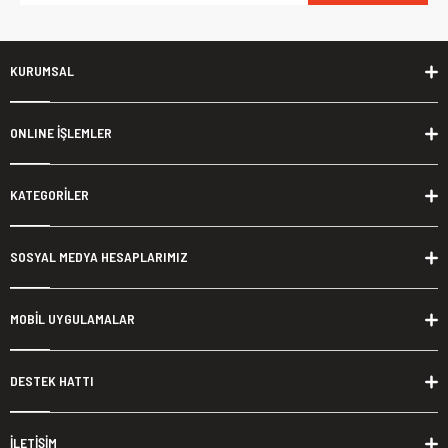
KURUMSAL
ONLINE İŞLEMLER
KATEGORİLER
SOSYAL MEDYA HESAPLARIMIZ
MOBİL UYGULAMALAR
DESTEK HATTI
İLETİŞİM