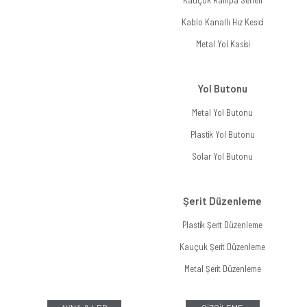
Kauçuk Rampa Setleri
Kablo Kanallı Hız Kesici
Metal Yol Kasisi
Yol Butonu
Metal Yol Butonu
Plastik Yol Butonu
Solar Yol Butonu
Şerit Düzenleme
Plastik Şerit Düzenleme
Kauçuk Şerit Düzenleme
Metal Şerit Düzenleme