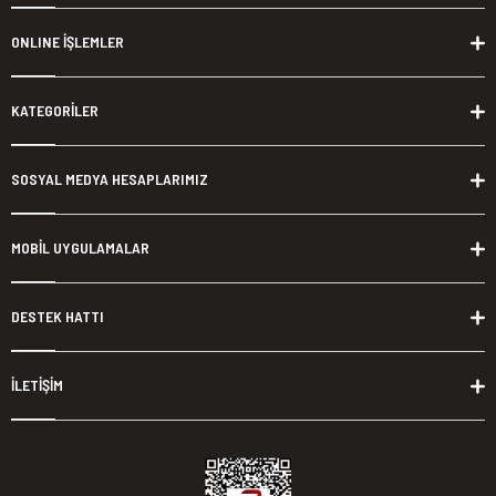
ONLINE İŞLEMLER
KATEGORİLER
SOSYAL MEDYA HESAPLARIMIZ
MOBİL UYGULAMALAR
DESTEK HATTI
İLETİŞİM