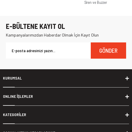
Siren ve Buzzer
E-BÜLTENE KAYIT OL
Kampanyalarımızdan Haberdar Olmak İçin Kayıt Olun
GÖNDER
KURUMSAL
ONLINE İŞLEMLER
KATEGORİLER