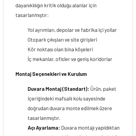
dayanıklılığın kritik olduğu alanlar için
tasarlanmıştır:
Yol ayrımları, depolar ve fabrika içi yollar
Otopark çıkışları ve site girişleri
Kör noktası olan bina köşeleri
İç mekanlar, ofisler ve geniş koridorlar
Montaj Seçenekleri ve Kurulum
Duvara Montaj (Standart):
Ürün, paket
içeriğindeki mafsallı kolu sayesinde
doğrudan duvara monte edilmek üzere
tasarlanmıştır.
Açı Ayarlama:
Duvara montajı yapıldıktan