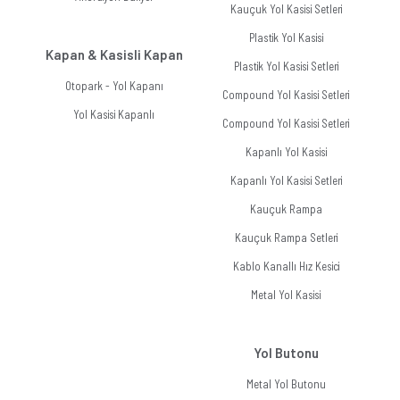
Kauçuk Yol Kasisi Setleri
Plastik Yol Kasisi
Kapan & Kasisli Kapan
Plastik Yol Kasisi Setleri
Otopark - Yol Kapanı
Compound Yol Kasisi Setleri
Yol Kasisi Kapanlı
Compound Yol Kasisi Setleri
Kapanlı Yol Kasisi
Kapanlı Yol Kasisi Setleri
Kauçuk Rampa
Kauçuk Rampa Setleri
Kablo Kanallı Hız Kesici
Metal Yol Kasisi
Yol Butonu
Metal Yol Butonu