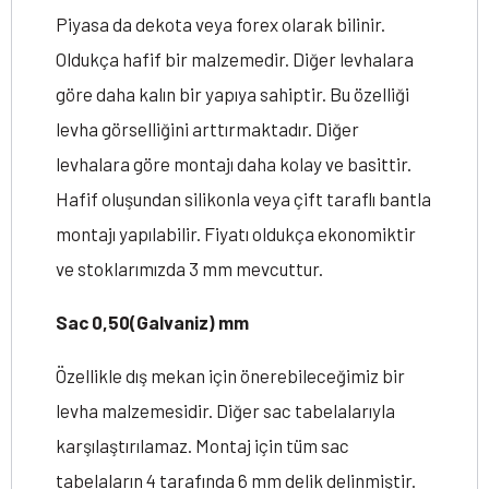
Piyasa da dekota veya forex olarak bilinir.
Oldukça hafif bir malzemedir. Diğer levhalara
göre daha kalın bir yapıya sahiptir. Bu özelliği
levha görselliğini arttırmaktadır. Diğer
levhalara göre montajı daha kolay ve basittir.
Hafif oluşundan silikonla veya çift taraflı bantla
montajı yapılabilir. Fiyatı oldukça ekonomiktir
ve stoklarımızda 3 mm mevcuttur.
Sac 0,50(Galvaniz) mm
Özellikle dış mekan için önerebileceğimiz bir
levha malzemesidir. Diğer sac tabelalarıyla
karşılaştırılamaz. Montaj için tüm sac
tabelaların 4 tarafında 6 mm delik delinmiştir.