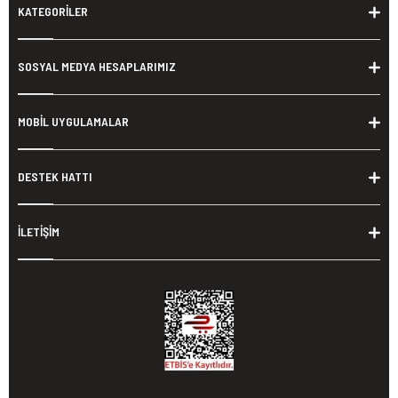
KATEGORİLER
SOSYAL MEDYA HESAPLARIMIZ
MOBİL UYGULAMALAR
DESTEK HATTI
İLETİŞİM