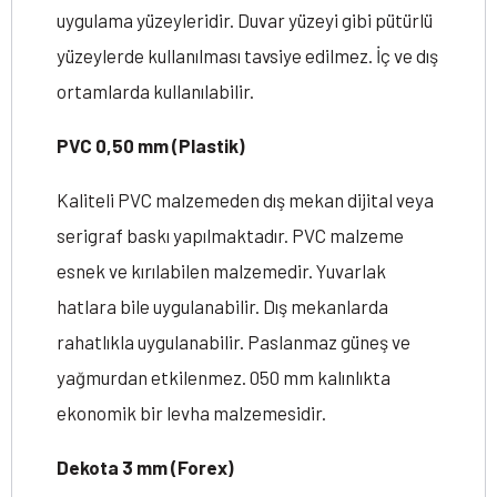
uygulama yüzeyleridir. Duvar yüzeyi gibi pütürlü
yüzeylerde kullanılması tavsiye edilmez. İç ve dış
ortamlarda kullanılabilir.
PVC 0,50 mm (Plastik)
Kaliteli PVC malzemeden dış mekan dijital veya
serigraf baskı yapılmaktadır. PVC malzeme
esnek ve kırılabilen malzemedir. Yuvarlak
hatlara bile uygulanabilir. Dış mekanlarda
rahatlıkla uygulanabilir. Paslanmaz güneş ve
yağmurdan etkilenmez. 050 mm kalınlıkta
ekonomik bir levha malzemesidir.
Dekota 3 mm (Forex)