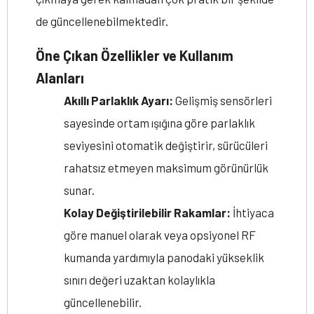
de güncellenebilmektedir.
Öne Çıkan Özellikler ve Kullanım
Alanları
Akıllı Parlaklık Ayarı:
Gelişmiş sensörleri
sayesinde ortam ışığına göre parlaklık
seviyesini otomatik değiştirir, sürücüleri
rahatsız etmeyen maksimum görünürlük
sunar.
Kolay Değiştirilebilir Rakamlar:
İhtiyaca
göre manuel olarak veya opsiyonel RF
kumanda yardımıyla panodaki yükseklik
sınırı değeri uzaktan kolaylıkla
güncellenebilir.