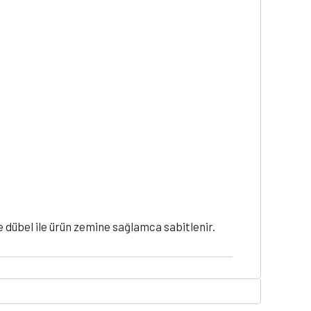
ve dübel ile ürün zemine sağlamca sabitlenir.