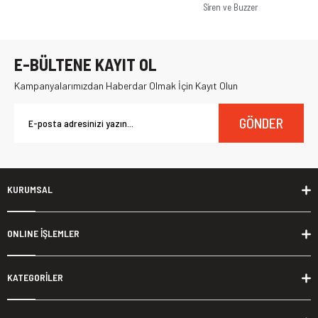
Siren ve Buzzer
E-BÜLTENE KAYIT OL
Kampanyalarımızdan Haberdar Olmak İçin Kayıt Olun
GÖNDER
KURUMSAL
ONLINE İŞLEMLER
KATEGORİLER