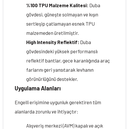
%100 TPU Malzeme Kalitesi:
Duba
gövdesi, güneşte solmayan ve kışın
sertleşip çatlamayan esnek TPU
malzemeden üretilmiştir.
High Intensity Reflektif:
Duba
gövdesindeki yüksek performanslı
reflektif bantlar, gece karanlığında araç
farlarını geri yansıtarak levhanın
görünürlüğünü destekler.
Uygulama Alanları
Engelli erişimine uygunluk gerektiren tüm
alanlarda zorunlu ve ihtiyaçtır:
Alışveriş merkezi (AVM) kapalı ve açık