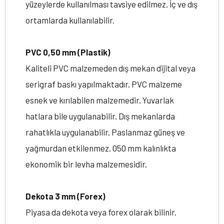
yüzeylerde kullanılması tavsiye edilmez. İç ve dış
ortamlarda kullanılabilir.
PVC 0,50 mm (Plastik)
Kaliteli PVC malzemeden dış mekan dijital veya
serigraf baskı yapılmaktadır. PVC malzeme
esnek ve kırılabilen malzemedir. Yuvarlak
hatlara bile uygulanabilir. Dış mekanlarda
rahatlıkla uygulanabilir. Paslanmaz güneş ve
yağmurdan etkilenmez. 050 mm kalınlıkta
ekonomik bir levha malzemesidir.
Dekota 3 mm (Forex)
Piyasa da dekota veya forex olarak bilinir.