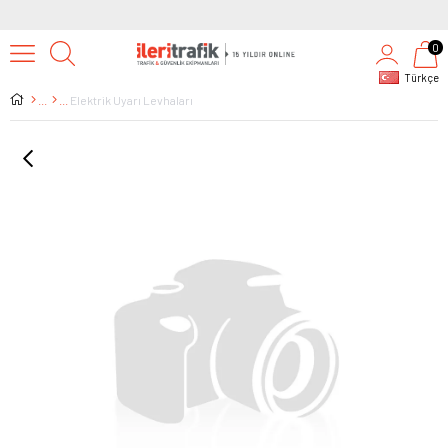
0
Türkçe
Elektrik Uyarı Levhaları