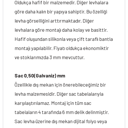
Oldukça hafif bir malzemedir. Diğer levhalara
göre daha kalın bir yapıya sahiptir. Bu özelliği
levha görselliğini arttırmaktadır. Diğer
levhalara göre montajı daha kolay ve basittir.
Hafif oluşundan silikonla veya çift taraflı bantla
montajı yapılabilir. Fiyatı oldukça ekonomiktir
ve stoklarımızda 3 mm mevcuttur.
Sac 0,50(Galvaniz) mm
Özellikle dış mekan için önerebileceğimiz bir
levha malzemesidir. Diğer sac tabelalarıyla
karşılaştırılamaz. Montaj için tüm sac
tabelaların 4 tarafında 6 mm delik delinmiştir.
Sac levha üzerine dış mekan dijital folyo veya