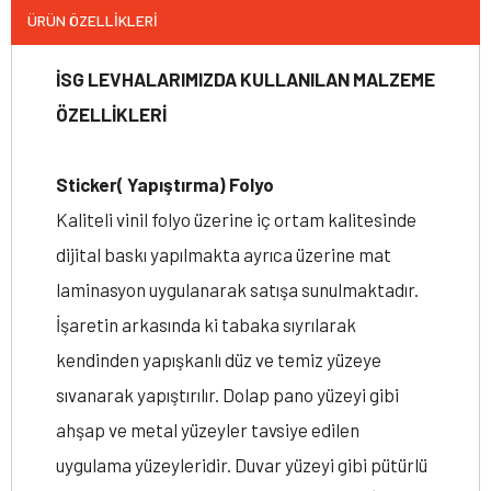
ÜRÜN ÖZELLIKLERI
İSG LEVHALARIMIZDA KULLANILAN MALZEME
ÖZELLİKLERİ
Sticker( Yapıştırma) Folyo
Kaliteli vinil folyo üzerine iç ortam kalitesinde
dijital baskı yapılmakta ayrıca üzerine mat
laminasyon uygulanarak satışa sunulmaktadır.
İşaretin arkasında ki tabaka sıyrılarak
kendinden yapışkanlı düz ve temiz yüzeye
sıvanarak yapıştırılır. Dolap pano yüzeyi gibi
ahşap ve metal yüzeyler tavsiye edilen
uygulama yüzeyleridir. Duvar yüzeyi gibi pütürlü