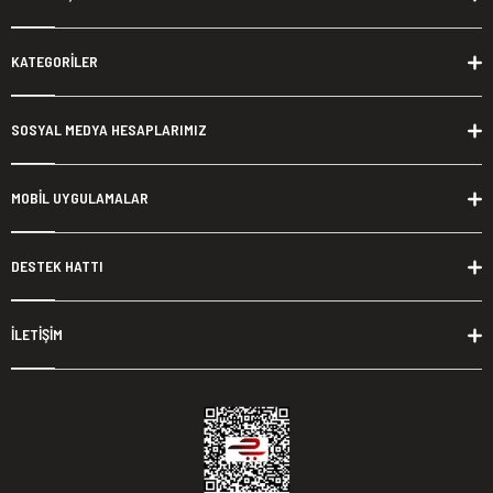
KATEGORİLER
SOSYAL MEDYA HESAPLARIMIZ
MOBİL UYGULAMALAR
DESTEK HATTI
İLETİŞİM