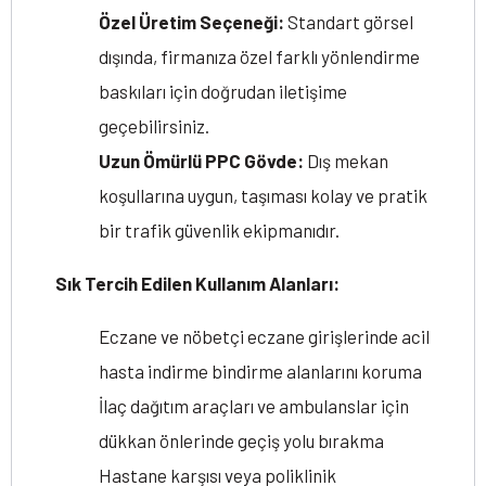
Özel Üretim Seçeneği:
Standart görsel
dışında, firmanıza özel farklı yönlendirme
baskıları için doğrudan iletişime
geçebilirsiniz.
Uzun Ömürlü PPC Gövde:
Dış mekan
koşullarına uygun, taşıması kolay ve pratik
bir trafik güvenlik ekipmanıdır.
Sık Tercih Edilen Kullanım Alanları:
Eczane ve nöbetçi eczane girişlerinde acil
hasta indirme bindirme alanlarını koruma
İlaç dağıtım araçları ve ambulanslar için
dükkan önlerinde geçiş yolu bırakma
Hastane karşısı veya poliklinik