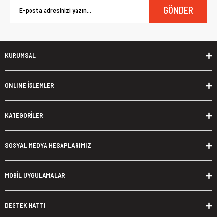
GÖNDER
KURUMSAL
ONLINE İŞLEMLER
KATEGORİLER
SOSYAL MEDYA HESAPLARIMIZ
MOBİL UYGULAMALAR
DESTEK HATTI