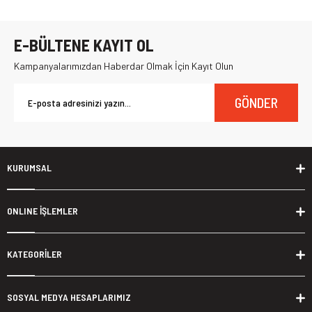
E-BÜLTENE KAYIT OL
Kampanyalarımızdan Haberdar Olmak İçin Kayıt Olun
GÖNDER
KURUMSAL
ONLINE İŞLEMLER
KATEGORİLER
SOSYAL MEDYA HESAPLARIMIZ