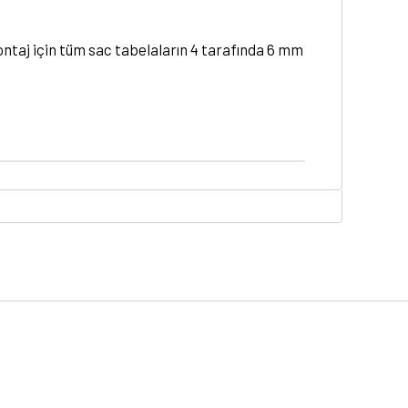
ontaj için tüm sac tabelaların 4 tarafında 6 mm