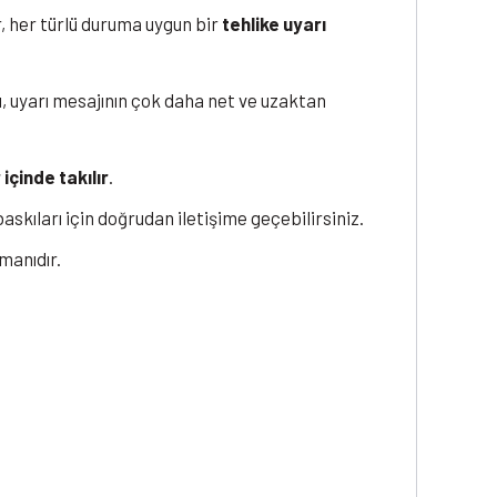
r, her türlü duruma uygun bir
tehlike uyarı
, uyarı mesajının çok daha net ve uzaktan
içinde takılır
.
askıları için doğrudan iletişime geçebilirsiniz.
manıdır.