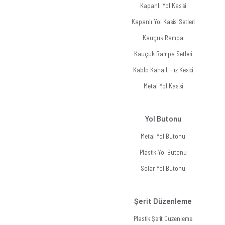
Kapanlı Yol Kasisi
Kapanlı Yol Kasisi Setleri
Kauçuk Rampa
Kauçuk Rampa Setleri
Kablo Kanallı Hız Kesici
Metal Yol Kasisi
Yol Butonu
Metal Yol Butonu
Plastik Yol Butonu
Solar Yol Butonu
Şerit Düzenleme
Plastik Şerit Düzenleme