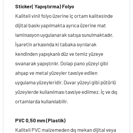
Sticker( Yapıştırma) Folyo
Kaliteli vinil folyo üzerine iç ortam kalitesinde
dijital baskı yapılmakta ayrıca üzerine mat
laminasyon uygulanarak satışa sunulmaktadır.
İşaretin arkasında ki tabaka sıyrılarak
kendinden yapışkanlı düz ve temiz yüzeye
sıvanarak yapıştırılır. Dolap pano yüzeyi gibi
ahşap ve metal yüzeyler tavsiye edilen
uygulama yüzeyleridir. Duvar yüzeyi gibi pütürlü
yüzeylerde kullanılması tavsiye edilmez. İç ve dış
ortamlarda kullanılabilir.
PVC 0,50 mm (Plastik)
Kaliteli PVC malzemeden dış mekan dijital veya