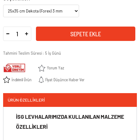
Tahmini Teslim Süresi
:
5 İş Günü
Yorum Yaz
İndirimli Ürün
Fiyat Düşünce Haber Ver
ÜRÜN ÖZELLIKLERI
İSG LEVHALARIMIZDA KULLANILAN MALZEME
ÖZELLİKLERİ