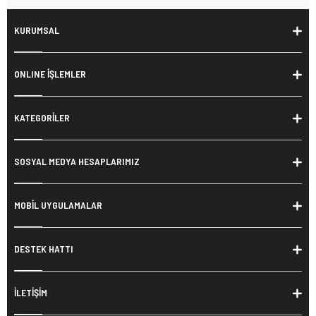
KURUMSAL
ONLINE İŞLEMLER
KATEGORİLER
SOSYAL MEDYA HESAPLARIMIZ
MOBİL UYGULAMALAR
DESTEK HATTI
İLETİŞİM