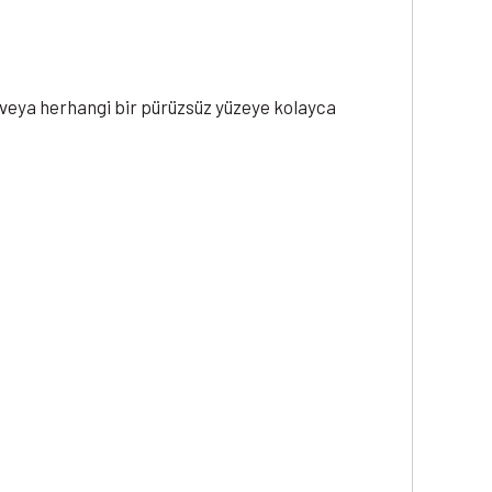
 veya herhangi bir pürüzsüz yüzeye kolayca