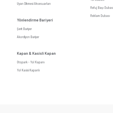
Uyarı Dikmesi Aksesuarları
Refuj Başı Dubas
Reklam Dubası
Yönlendirme Bariyeri
Şerit Bariyer
Akordiyon Bariyer
Kapan & Kasisli Kapan
Otopark - Yol Kapanı
Yol Kasisi Kapanlı