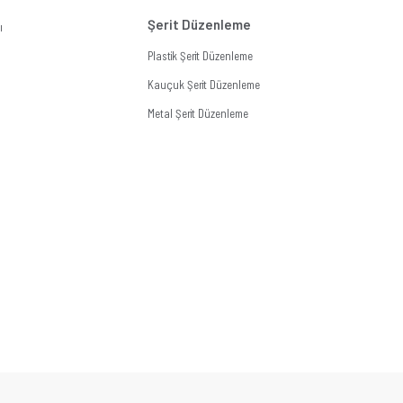
Şerit Düzenleme
ı
Plastik Şerit Düzenleme
Kauçuk Şerit Düzenleme
Metal Şerit Düzenleme