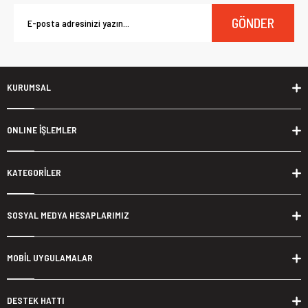
GÖNDER
KURUMSAL
ONLINE İŞLEMLER
KATEGORİLER
SOSYAL MEDYA HESAPLARIMIZ
MOBİL UYGULAMALAR
DESTEK HATTI