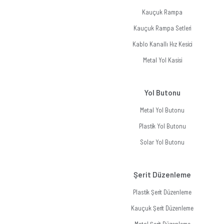
Kauçuk Rampa
Kauçuk Rampa Setleri
Kablo Kanallı Hız Kesici
Metal Yol Kasisi
Yol Butonu
Metal Yol Butonu
Plastik Yol Butonu
Solar Yol Butonu
Şerit Düzenleme
Plastik Şerit Düzenleme
Kauçuk Şerit Düzenleme