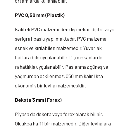
ortamlarda kullanılabilir.
PVC 0,50 mm (Plastik)
Kaliteli PVC malzemeden dış mekan dijital veya
serigraf baskı yapılmaktadır. PVC malzeme
esnek ve kırılabilen malzemedir. Yuvarlak
hatlara bile uygulanabilir. Dış mekanlarda
rahatlıkla uygulanabilir. Paslanmaz güneş ve
yağmurdan etkilenmez. 050 mm kalınlıkta
ekonomik bir levha malzemesidir.
Dekota 3 mm (Forex)
Piyasa da dekota veya forex olarak bilinir.
Oldukça hafif bir malzemedir. Diğer levhalara