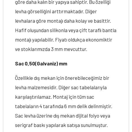
göre daha kalın bir yapıya sahiptir. Bu özelliği
levha görselliğini arttırmaktadır. Diğer
levhalara göre montajı daha kolay ve basittir.
Hafif oluşundan silikonla veya çift taraflı bantla
montajı yapılabilir. Fiyatı oldukça ekonomiktir
ve stoklarımızda 3 mm mevcuttur.
Sac 0,50(Galvaniz) mm
Özellikle dış mekan için önerebileceğimiz bir
levha malzemesidir. Diğer sac tabelalarıyla
karşılaştırılamaz. Montaj için tüm sac
tabelaların 4 tarafında 6 mm delik delinmiştir.
Sac levha üzerine dış mekan dijital folyo veya
serigraf baskı yapılarak satışa sunulmuştur.