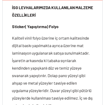
İSG LEVHALARIMIZDA KULLANILAN MALZEME
ÖZELLİKLERİ
Sticker( Yapıştırma) Folyo
Kaliteli vinil folyo üzerine iç ortam kalitesinde
dijital baskı yapılmakta ayrıca üzerine mat
laminasyon uygulanarak satışa sunulmaktadır.
İşaretin arkasında ki tabaka sıyrılarak
kendinden yapışkanlı düz ve temiz yüzeye
sıvanarak yapıştırılır. Dolap pano yüzeyi gibi
ahşap ve metal yüzeyler tavsiye edilen
uygulama yüzeyleridir. Duvar yüzeyi gibi pütürlü
yüzeylerde kullanılması tavsiye edilmez. İç ve dış