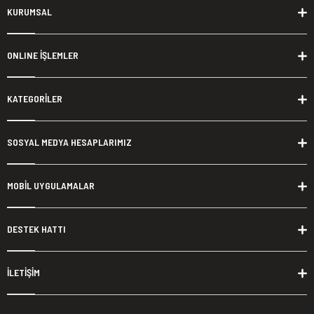
KURUMSAL
ONLINE İŞLEMLER
KATEGORİLER
SOSYAL MEDYA HESAPLARIMIZ
MOBİL UYGULAMALAR
DESTEK HATTI
İLETİŞİM