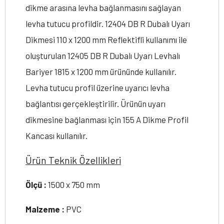
dikme arasına levha bağlanmasını sağlayan
levha tutucu profildir. 12404 DB R Dubalı Uyarı
Dikmesi 110 x 1200 mm Reflektifli kullanımı ile
oluşturulan 12405 DB R Dubalı Uyarı Levhalı
Bariyer 1815 x 1200 mm ürününde kullanılır.
Levha tutucu profil üzerine uyarıcı levha
bağlantısı gerçekleştirilir. Ürünün uyarı
dikmesine bağlanması için 155 A Dikme Profil
Kancası kullanılır.
Ürün Teknik Özellikleri
Ölçü :
1500 x 750 mm
Malzeme :
PVC