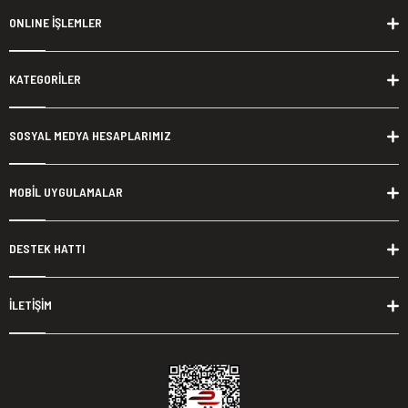
ONLINE İŞLEMLER
KATEGORİLER
SOSYAL MEDYA HESAPLARIMIZ
MOBİL UYGULAMALAR
DESTEK HATTI
İLETİŞİM