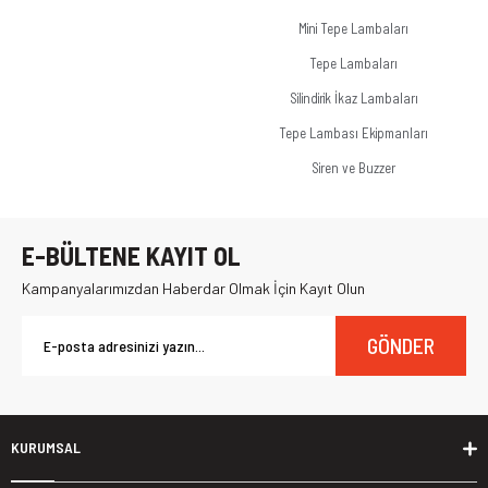
Mini Tepe Lambaları
Tepe Lambaları
Silindirik İkaz Lambaları
Tepe Lambası Ekipmanları
Siren ve Buzzer
E-BÜLTENE KAYIT OL
Kampanyalarımızdan Haberdar Olmak İçin Kayıt Olun
GÖNDER
KURUMSAL