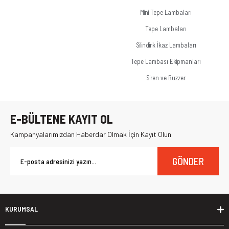
Mini Tepe Lambaları
Tepe Lambaları
Silindirik İkaz Lambaları
Tepe Lambası Ekipmanları
Siren ve Buzzer
E-BÜLTENE KAYIT OL
Kampanyalarımızdan Haberdar Olmak İçin Kayıt Olun
GÖNDER
KURUMSAL