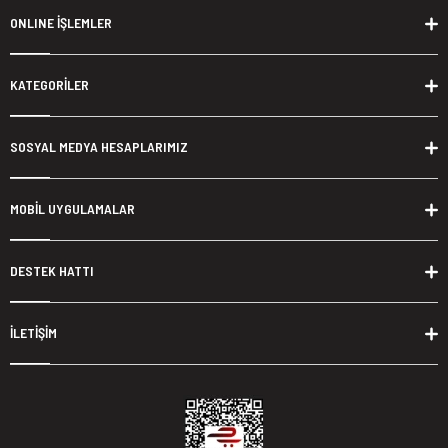
ONLINE İŞLEMLER
KATEGORİLER
SOSYAL MEDYA HESAPLARIMIZ
MOBİL UYGULAMALAR
DESTEK HATTI
İLETİŞİM