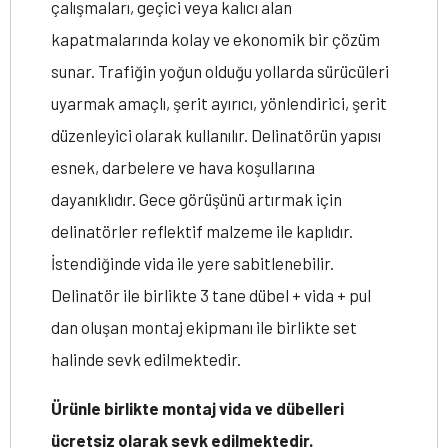
çalışmaları, geçici veya kalıcı alan
kapatmalarında kolay ve ekonomik bir çözüm
sunar. Trafiğin yoğun olduğu yollarda sürücüleri
uyarmak amaçlı, şerit ayırıcı, yönlendirici, şerit
düzenleyici olarak kullanılır. Delinatörün yapısı
esnek, darbelere ve hava koşullarına
dayanıklıdır. Gece görüşünü artırmak için
delinatörler reflektif malzeme ile kaplıdır.
İstendiğinde vida ile yere sabitlenebilir.
Delinatör ile birlikte 3 tane dübel + vida + pul
dan oluşan montaj ekipmanı ile birlikte set
halinde sevk edilmektedir.
Ürünle birlikte montaj vida ve dübelleri
ücretsiz olarak sevk edilmektedir.