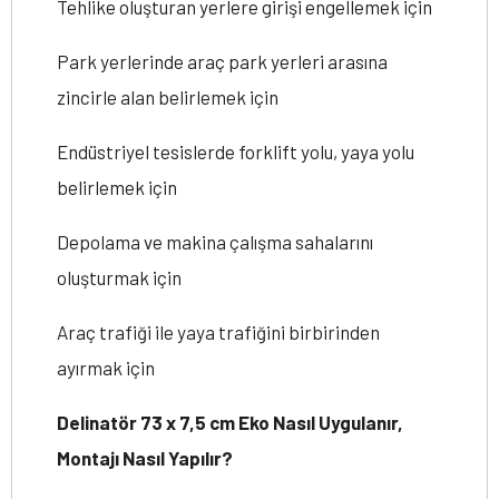
Tehlike oluşturan yerlere girişi engellemek için
Park yerlerinde araç park yerleri arasına
zincirle alan belirlemek için
Endüstriyel tesislerde forklift yolu, yaya yolu
belirlemek için
Depolama ve makina çalışma sahalarını
oluşturmak için
Araç trafiği ile yaya trafiğini birbirinden
ayırmak için
Delinatör 73 x 7,5 cm Eko Nasıl Uygulanır,
Montajı Nasıl Yapılır?