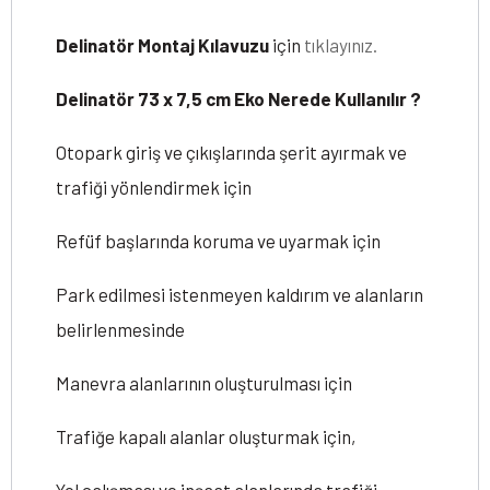
Delinatör Montaj Kılavuzu
için
tıklayınız.
Delinatör 73 x 7,5 cm Eko Nerede Kullanılır ?
Otopark giriş ve çıkışlarında şerit ayırmak ve
trafiği yönlendirmek için
Refüf başlarında koruma ve uyarmak için
Park edilmesi istenmeyen kaldırım ve alanların
belirlenmesinde
Manevra alanlarının oluşturulması için
Trafiğe kapalı alanlar oluşturmak için,