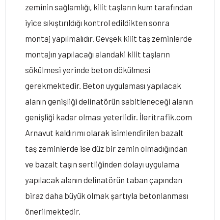
zeminin sağlamlığı, kilit taşların kum tarafından
iyice sıkıştırıldığı kontrol edildikten sonra
montaj yapılmalıdır. Gevşek kilit taş zeminlerde
montajın yapılacağı alandaki kilit taşların
sökülmesi yerinde beton dökülmesi
gerekmektedir. Beton uygulaması yapılacak
alanın genişliği delinatörün sabitleneceği alanın
genişliği kadar olması yeterlidir. İleritrafik.com
Arnavut kaldırımı olarak isimlendirilen bazalt
taş zeminlerde ise düz bir zemin olmadığından
ve bazalt taşın sertliğinden dolayı uygulama
yapılacak alanın delinatörün taban çapından
biraz daha büyük olmak şartıyla betonlanması
önerilmektedir.