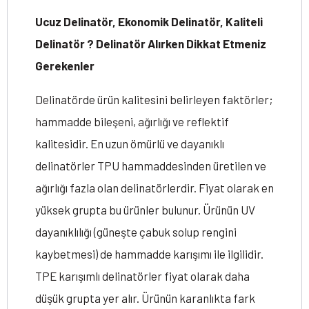
Ucuz Delinatör, Ekonomik Delinatör, Kaliteli
Delinatör ? Delinatör Alırken Dikkat Etmeniz
Gerekenler
Delinatörde ürün kalitesini belirleyen faktörler;
hammadde bileşeni, ağırlığı ve reflektif
kalitesidir. En uzun ömürlü ve dayanıklı
delinatörler TPU hammaddesinden üretilen ve
ağırlığı fazla olan delinatörlerdir. Fiyat olarak en
yüksek grupta bu ürünler bulunur. Ürünün UV
dayanıklılığı (güneşte çabuk solup rengini
kaybetmesi) de hammadde karışımı ile ilgilidir.
TPE karışımlı delinatörler fiyat olarak daha
düşük grupta yer alır. Ürünün karanlıkta fark