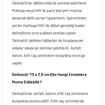
Delinatörler dübel/vida ile zemine sabitlenir.
Matkap veya hilti ile park bariyeri mastar
alınarak delik yerleri işaretlenir. İşaretlenen
yerler matkap/hilti ile dübel genişliği kadar
delindikten sonra dübel zemine çakılır.
Delinatör delikleri dübeller ile hizalanarak
vidalar sıkılarak zemine sabitlenir. Asfalt,
beton, kilit taş zeminlere kolaylıkla montajı
yapılır.
Delinatör 73 x 7,5 cm Eko Hangi Zeminlere
Monte Edilebilir?
Delinatörler asfalt, beton, kilit taş zeminlere
kolaylıkla monte edilir. Kilit taş zeminlerde