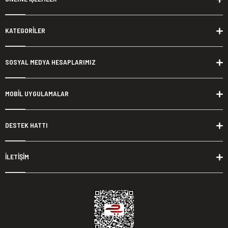
KATEGORİLER
SOSYAL MEDYA HESAPLARIMIZ
MOBİL UYGULAMALAR
DESTEK HATTI
İLETİŞİM