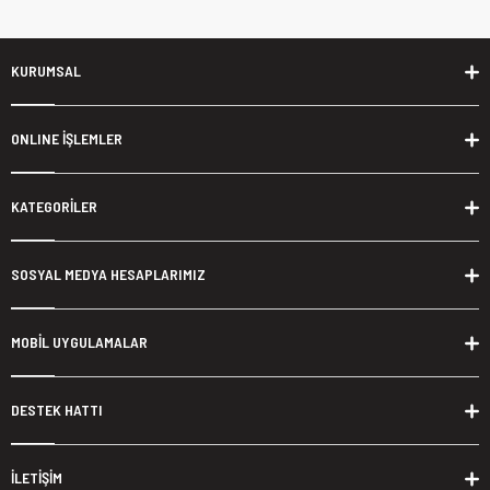
KURUMSAL
ONLINE İŞLEMLER
KATEGORİLER
SOSYAL MEDYA HESAPLARIMIZ
MOBİL UYGULAMALAR
DESTEK HATTI
İLETİŞİM