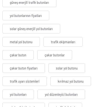
güneş enerjili trafik butonları
yol butonlarının fiyatları
solar güneş enerjili yol butonları
metal yol butonu
trafik ekipmanları
çakar buton
çakar butonlar
çakar buton fiyatları
solar yol butonu
trafik uyarı sistemleri
kırılmaz yol butonu
yol butonları
yol düzenleyici butonları