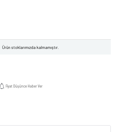
Ürün stoklarımızda kalmamıştır.
Fiyat Düşünce Haber Ver