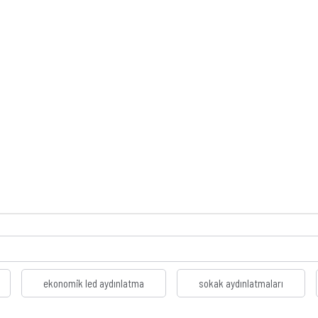
ekonomik led aydınlatma
sokak aydınlatmaları