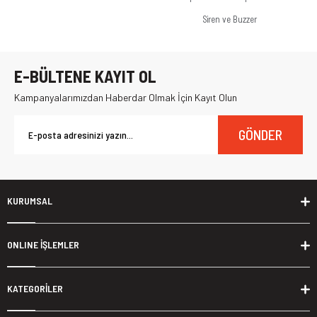
Siren ve Buzzer
E-BÜLTENE KAYIT OL
Kampanyalarımızdan Haberdar Olmak İçin Kayıt Olun
GÖNDER
KURUMSAL
ONLINE İŞLEMLER
KATEGORİLER